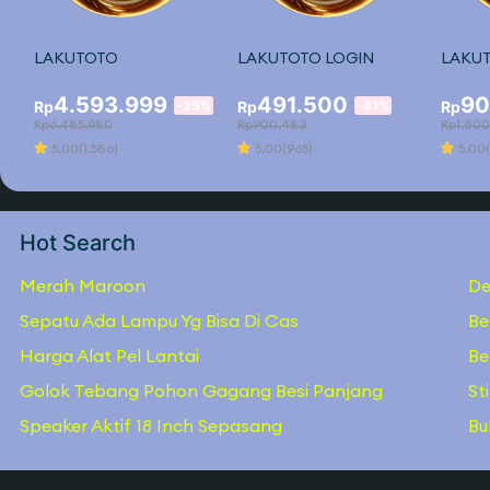
LAKUTOTO
LAKUTOTO LOGIN
LAKUT
4.593.999
491.500
90
Rp
-35%
Rp
-41%
Rp
Rp6.485.980
Rp900.483
Rp1.80
5.00(1.586)
5.00(965)
5.00(
Hot Search
Merah Maroon
De
Sepatu Ada Lampu Yg Bisa Di Cas
Be
Harga Alat Pel Lantai
Be
Golok Tebang Pohon Gagang Besi Panjang
St
Speaker Aktif 18 Inch Sepasang
Bu