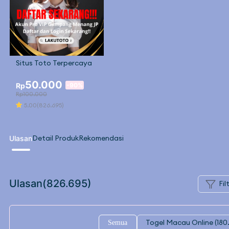
Situs Toto Terpercaya
50.000
Rp
-90%
Rp100.000
5.00(826.695)
Ulasan
Detail Produk
Rekomendasi
Ulasan(826.695)
Fil
Semua
Togel Macau Online (180