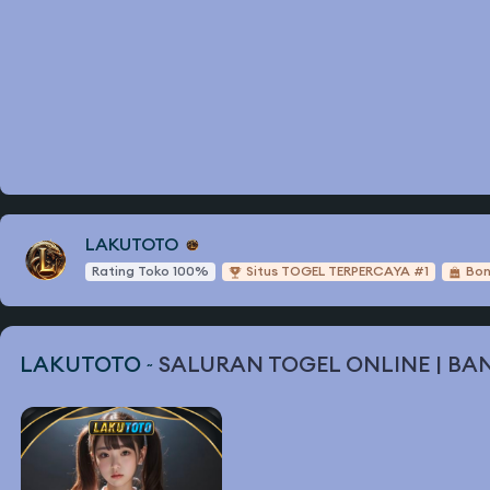
LAKUTOTO
Rating Toko 100%
Situs TOGEL TERPERCAYA #1
Bon
SALURAN TOGEL ONLINE | BAN
LAKUTOTO
~