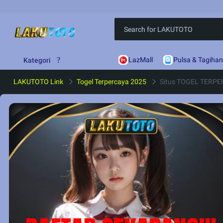
LazMall
Pulsa & Tagihan
Kategori
LAKUTOTO Link
Togel Terpercaya 2025
Situs TOGEL TERPER