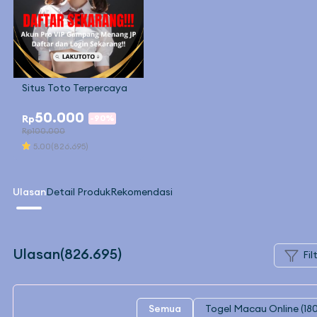
Situs Toto Terpercaya
50.000
-90%
Rp
Rp100.000
5.00(826.695)
Ulasan
Detail Produk
Rekomendasi
Ulasan(826.695)
Fil
Semua
Togel Macau Online (180