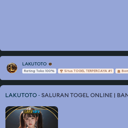
LAKUTOTO
Rating Toko 100%
Situs TOGEL TERPERCAYA #1
Bon
SALURAN TOGEL ONLINE | BAN
LAKUTOTO
~