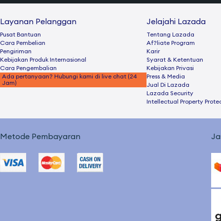
Layanan Pelanggan
Jelajahi Lazada
Pusat Bantuan
Tentang Lazada
Cara Pembelian
Af?liate Program
Pengiriman
Karir
Kebijakan Produk Internasional
Syarat & Ketentuan
Cara Pengembalian
Kebijakan Privasi
Ada pertanyaan? Hubungi kami di live chat (24
Press & Media
Jam)
Jual Di Lazada
Lazada Security
Intellectual Property Prote
Metode Pembayaran
Ja