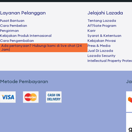
Layanan Pelanggan
Jelajahi Lazada
Pusat Bantuan
Tentang Lazada
Cara Pembelian
Af?liate Program
Pengiriman
Karir
Kebijakan Produk Internasional
Syarat & Ketentuan
Cara Pengembalian
Kebijakan Privasi
Ada pertanyaan? Hubungi kami di live chat (24
Press & Media
Jam)
Jual Di Lazada
Lazada Security
Intellectual Property Prote
Metode Pembayaran
Ja