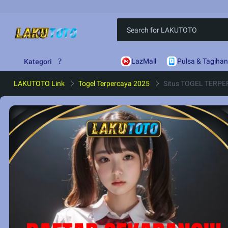
LazMall
Pulsa & Tagihan
Kategori
LAKUTOTO Link
Togel Terpercaya 2025
Situs TOGEL TERPER