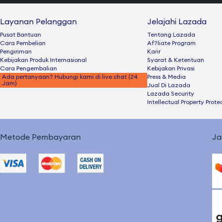
Layanan Pelanggan
Jelajahi Lazada
Pusat Bantuan
Tentang Lazada
Cara Pembelian
Af?liate Program
Pengiriman
Karir
Kebijakan Produk Internasional
Syarat & Ketentuan
Cara Pengembalian
Kebijakan Privasi
Ada pertanyaan? Hubungi kami di live chat (24
Press & Media
Jam)
Jual Di Lazada
Lazada Security
Intellectual Property Prote
Metode Pembayaran
Ja