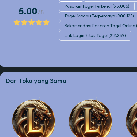
Pasaran Togel Terkenal (95.005)
5.00
/5
Togel Macau Terpercaya (300.125)
Rekomendasi Pasaran Togel Online (
Link Login Situs Togel (212.259)
Dari Toko yang Sama