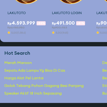
LAKUTOTO
LAKUTOTO LOGIN
LAKUT
4.593.999
491.500
90
-35%
-41%
Rp
Rp
Rp
Rp6.485.980
Rp900.483
Rp1.80
5.00(1.586)
5.00(965)
5.00(
Hot Search
Merah Maroon
De
Sepatu Ada Lampu Yg Bisa Di Cas
Be
Harga Alat Pel Lantai
Be
Golok Tebang Pohon Gagang Besi Panjang
St
Speaker Aktif 18 Inch Sepasang
Bu