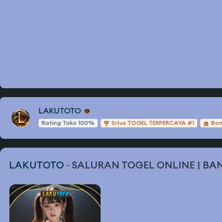
LAKUTOTO
Rating Toko 100%
Situs TOGEL TERPERCAYA #1
Bon
SALURAN TOGEL ONLINE | BAN
LAKUTOTO
~