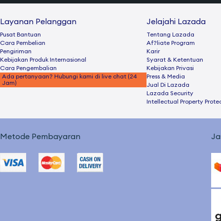
Layanan Pelanggan
Jelajahi Lazada
Pusat Bantuan
Tentang Lazada
Cara Pembelian
Af?liate Program
Pengiriman
Karir
Kebijakan Produk Internasional
Syarat & Ketentuan
Cara Pengembalian
Kebijakan Privasi
Ada pertanyaan? Hubungi kami di live chat (24
Press & Media
Jam)
Jual Di Lazada
Lazada Security
Intellectual Property Prote
Metode Pembayaran
Ja