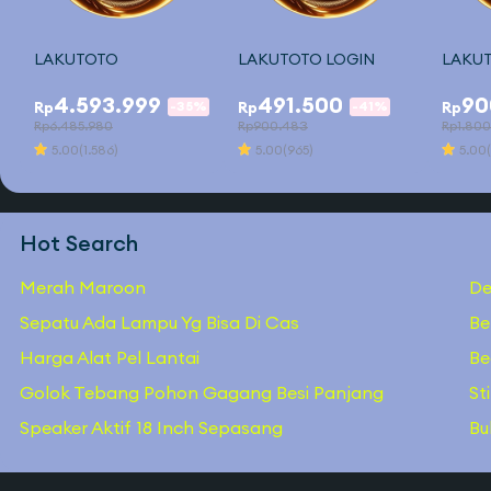
LAKUTOTO
LAKUTOTO LOGIN
LAKUT
4.593.999
491.500
90
-35%
-41%
Rp
Rp
Rp
Rp6.485.980
Rp900.483
Rp1.80
5.00(1.586)
5.00(965)
5.00(
Hot Search
Merah Maroon
De
Sepatu Ada Lampu Yg Bisa Di Cas
Be
Harga Alat Pel Lantai
Be
Golok Tebang Pohon Gagang Besi Panjang
St
Speaker Aktif 18 Inch Sepasang
Bu