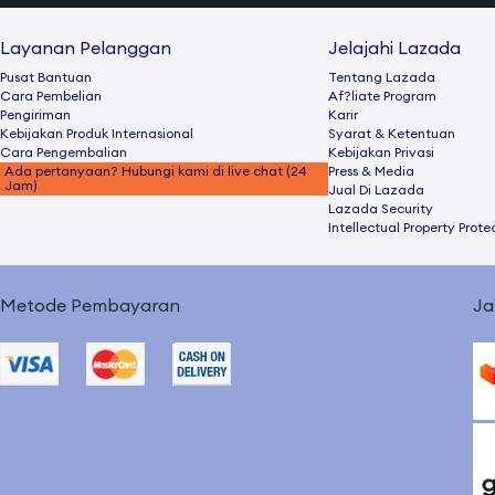
Layanan Pelanggan
Jelajahi Lazada
Pusat Bantuan
Tentang Lazada
Cara Pembelian
Af?liate Program
Pengiriman
Karir
Kebijakan Produk Internasional
Syarat & Ketentuan
Cara Pengembalian
Kebijakan Privasi
Ada pertanyaan? Hubungi kami di live chat (24
Press & Media
Jam)
Jual Di Lazada
Lazada Security
Intellectual Property Prote
Metode Pembayaran
Ja