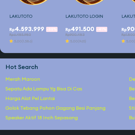
LAKUTOTO
LAKUTOTO LOGIN
LAKUT
4.593.999
491.500
90
-35%
-41%
Rp
Rp
Rp
Rp6.485.980
Rp900.483
Rp1.80
5.00(1.586)
5.00(965)
5.00(
Hot Search
Merah Maroon
De
Sepatu Ada Lampu Yg Bisa Di Cas
Be
Harga Alat Pel Lantai
Be
Golok Tebang Pohon Gagang Besi Panjang
St
Speaker Aktif 18 Inch Sepasang
Bu