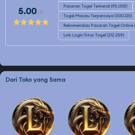
Pasaran Togel Terkenal (95.005)
5.00
/5
Togel Macau Terpercaya (300.125)
Rekomendasi Pasaran Togel Online (
Link Login Situs Togel (212.259)
Dari Toko yang Sama