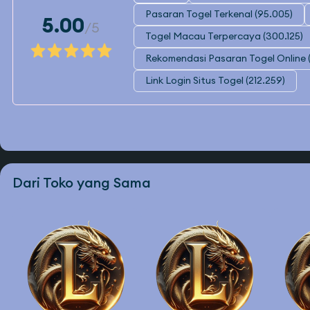
Pasaran Togel Terkenal (95.005)
5.00
/5
Togel Macau Terpercaya (300.125)
Rekomendasi Pasaran Togel Online (
Link Login Situs Togel (212.259)
Dari Toko yang Sama