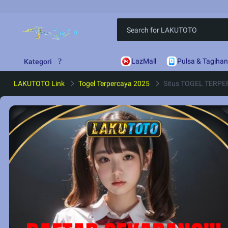
LazMall
Pulsa & Tagihan
Kategori
LAKUTOTO Link
Togel Terpercaya 2025
Situs TOGEL TERPER