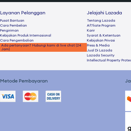
Layanan Pelanggan
Jelajahi Lazada
Pusat Bantuan
Tentang Lazada
Cara Pembelian
Af?liate Program
Pengiriman
Karir
Kebijakan Produk Internasional
Syarat & Ketentuan
Cara Pengembalian
Kebijakan Privasi
Ada pertanyaan? Hubungi kami di live chat (24
Press & Media
Jam)
Jual Di Lazada
Lazada Security
Intellectual Property Prote
Metode Pembayaran
Ja