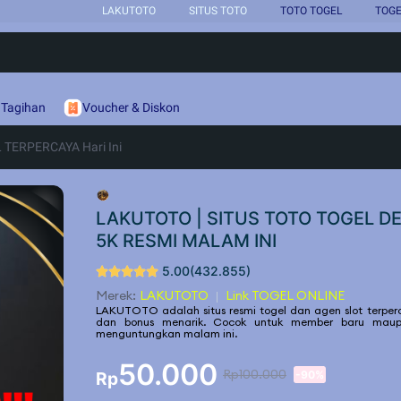
LAKUTOTO
SITUS TOTO
TOTO TOGEL
TOGE
 Tagihan
Voucher & Diskon
 TERPERCAYA Hari Ini
LAKUTOTO | SITUS TOTO TOGEL D
5K RESMI MALAM INI
5.00
(432.855)
Merek:
LAKUTOTO
Link TOGEL ONLINE
LAKUTOTO adalah situs resmi togel dan agen slot terpe
dan bonus menarik. Cocok untuk member baru maupu
menguntungkan malam ini.
50.000
-90%
Rp
Rp100.000