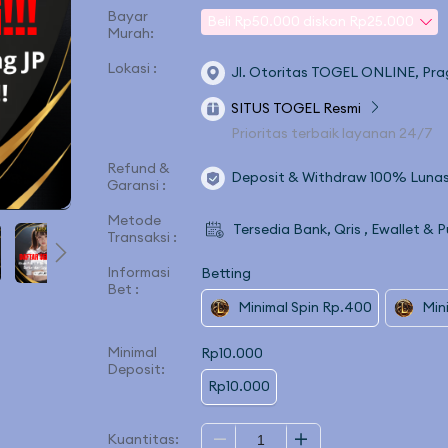
Bayar
Beli Rp50.000 diskon Rp25.000
Murah:
Lokasi :
Jl. Otoritas TOGEL ONLINE, Pra
SITUS TOGEL Resmi
Prioritas terbaik layanan 24/7
Refund &
Deposit & Withdraw 100% Luna
Garansi :
Metode
Tersedia Bank, Qris , Ewallet & P
Transaksi :
Informasi
Betting
Bet :
Minimal Spin Rp.400
Min
Minimal
Rp10.000
Deposit:
Rp10.000
Kuantitas: