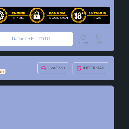
Daftar LAKUTOTO
Share
Like
LiveChat
INFORMASI
ah