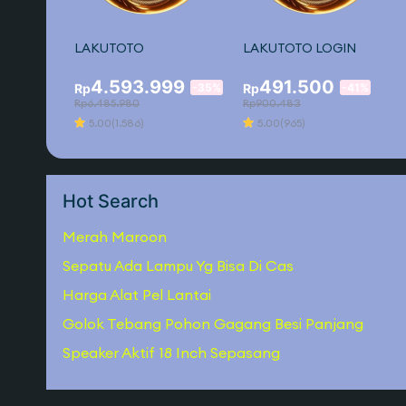
LAKUTOTO
LAKUTOTO LOGIN
4.593.999
491.500
Rp
-35%
Rp
-41%
Rp6.485.980
Rp900.483
5.00(1.586)
5.00(965)
Hot Search
Merah Maroon
Sepatu Ada Lampu Yg Bisa Di Cas
Harga Alat Pel Lantai
Golok Tebang Pohon Gagang Besi Panjang
Speaker Aktif 18 Inch Sepasang