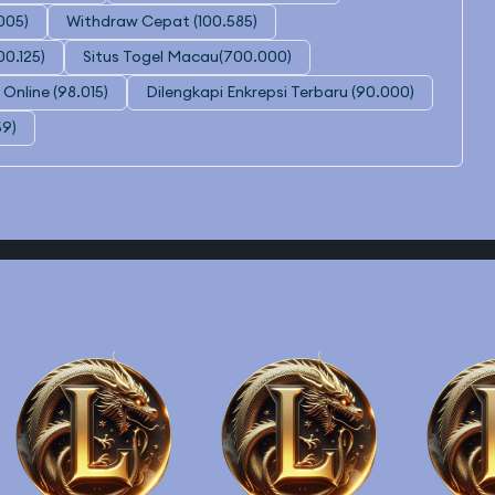
005)
Withdraw Cepat (100.585)
0.125)
Situs Togel Macau(700.000)
Online (98.015)
Dilengkapi Enkrepsi Terbaru (90.000)
59)