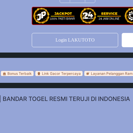
Login LAKUTOTO
Bonus Terbaik
Link Gacor Terpercaya
Layanan Pelanggan Ram
 BANDAR TOGEL RESMI TERUJI DI INDONESIA