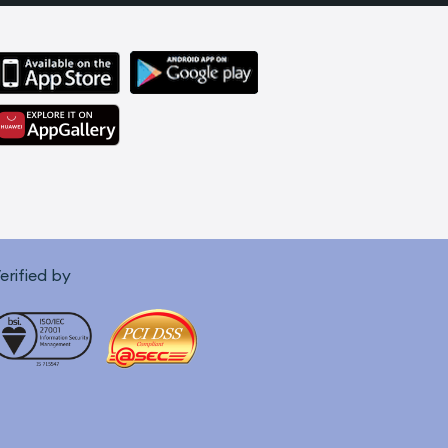
erified by