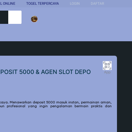
L ONLINE
TOGEL TERPERCAYA
LOGIN
DAFTAR
EPOSIT 5000 & AGEN SLOT DEPO
App
rcaya. Menawarkan deposit 5000 masuk instan, permainan aman,
n profesional yang ingin pengalaman bermain praktis dan