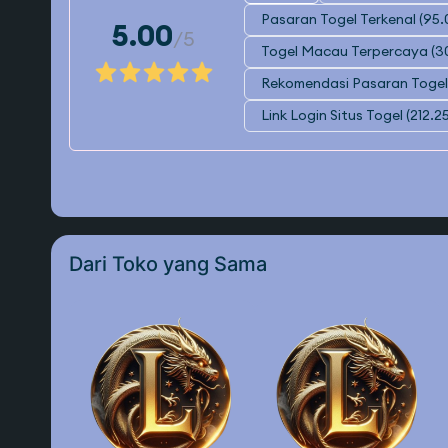
Pasaran Togel Terkenal (95.
5.00
/5
Togel Macau Terpercaya (30
Rekomendasi Pasaran Togel 
Link Login Situs Togel (212.2
Dari Toko yang Sama