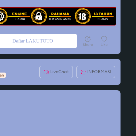
Daftar LAKUTOTO
Share
Like
LiveChat
INFORMASI
ah