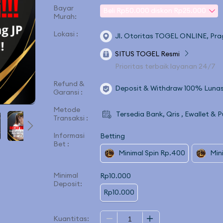
Bayar
Beli Rp50.000 diskon Rp25.000
Murah:
Lokasi :
Jl. Otoritas TOGEL ONLINE, Pra
SITUS TOGEL Resmi
Prioritas terbaik layanan 24/7
Refund &
Deposit & Withdraw 100% Luna
Garansi :
Metode
Tersedia Bank, Qris , Ewallet & P
Transaksi :
Informasi
Betting
Bet :
Minimal Spin Rp.400
Min
Minimal
Rp10.000
Deposit:
Rp10.000
Kuantitas: