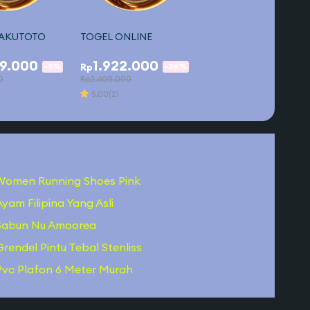
LAKUTOTO
TOGEL ONLINE
99.000
1.922.000
-5%
-26%
Rp
0
Rp2.600.000
5.00(2)
Women Running Shoes Pink
Ayam Filipina Yang Asli
Sabun Nu Amoorea
Grendel Pintu Tebal Stenliss
Pvc Plafon 6 Meter Murah