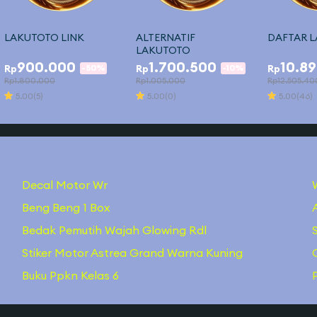
LAKUTOTO LINK
ALTERNATIF
DAFTAR 
LAKUTOTO
900.000
1.700.500
10.8
-50%
-10%
Rp
Rp
Rp
Rp1.800.000
Rp1.005.000
Rp12.505.40
5.00(5)
5.00(0)
5.00(46)
Decal Motor Wr
Beng Beng 1 Box
Bedak Pemutih Wajah Glowing Rdl
Stiker Motor Astrea Grand Warna Kuning
Buku Ppkn Kelas 6