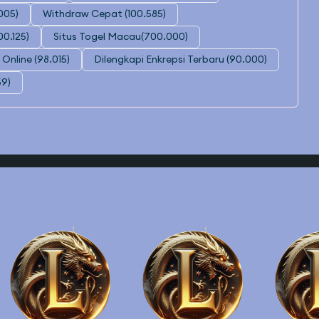
005)
Withdraw Cepat (100.585)
0.125)
Situs Togel Macau(700.000)
Online (98.015)
Dilengkapi Enkrepsi Terbaru (90.000)
59)