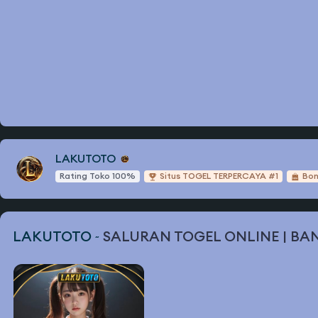
LAKUTOTO
Rating Toko 100%
Situs TOGEL TERPERCAYA #1
Bon
SALURAN TOGEL ONLINE | BAN
LAKUTOTO
~