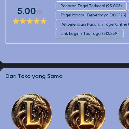
Pasaran Togel Terkenal (95.005)
5.00
/5
Togel Macau Terpercaya (300.125)
Rekomendasi Pasaran Togel Online (
Link Login Situs Togel (212.259)
Dari Toko yang Sama