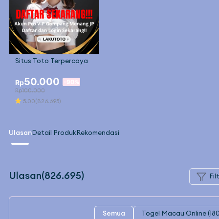
Situs Toto Terpercaya
50.000
Rp
-90%
Rp100.000
5.00(826.695)
Ulasan
Detail Produk
Rekomendasi
Ulasan(826.695)
Fil
Semua
Togel Macau Online (180