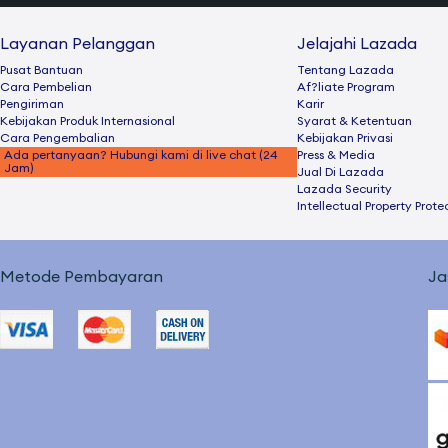
Layanan Pelanggan
Jelajahi Lazada
Pusat Bantuan
Tentang Lazada
Cara Pembelian
Af?liate Program
Pengiriman
Karir
Kebijakan Produk Internasional
Syarat & Ketentuan
Cara Pengembalian
Kebijakan Privasi
Ada pertanyaan? Hubungi kami di live chat (24
Press & Media
Jam)
Jual Di Lazada
Lazada Security
Intellectual Property Prote
Metode Pembayaran
Ja