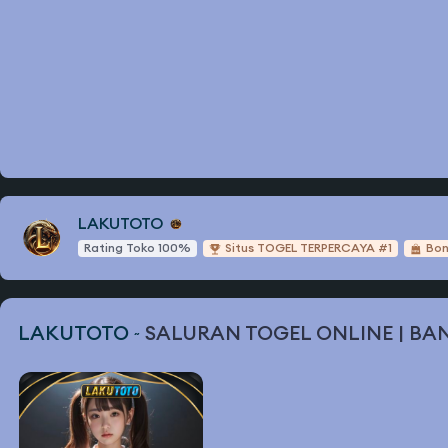
LAKUTOTO
Rating Toko 100%
Situs TOGEL TERPERCAYA #1
Bon
SALURAN TOGEL ONLINE | BAN
LAKUTOTO
~