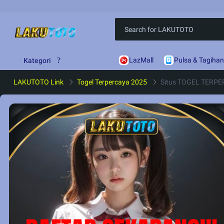
LazMall
Pulsa & Tagihan
Kategori
LAKUTOTO Link
Togel Terpercaya 2025
Situs TOGEL TERPER