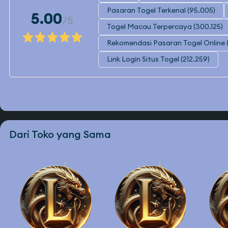
Pasaran Togel Terkenal (95.005)
5.00
/5
Togel Macau Terpercaya (300.125)
Rekomendasi Pasaran Togel Online (
Link Login Situs Togel (212.259)
Dari Toko yang Sama