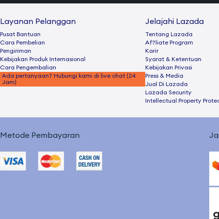
Layanan Pelanggan
Jelajahi Lazada
Pusat Bantuan
Tentang Lazada
Cara Pembelian
Af?liate Program
Pengiriman
Karir
Kebijakan Produk Internasional
Syarat & Ketentuan
Cara Pengembalian
Kebijakan Privasi
Ada pertanyaan? Hubungi kami di live chat (24
Press & Media
Jam)
Jual Di Lazada
Lazada Security
Intellectual Property Prote
Metode Pembayaran
Ja