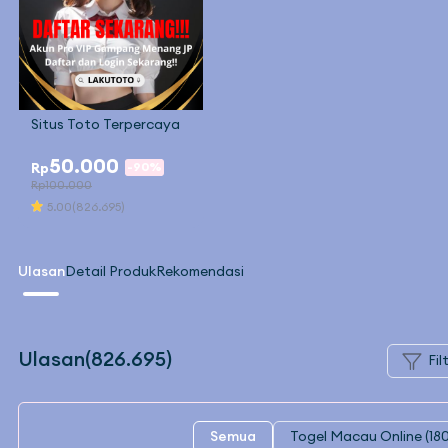
Situs Toto Terpercaya
50.000
-90%
Rp
Rp100.000
5.00(826.695)
Ulasan
Detail Produk
Rekomendasi
Ulasan(826.695)
Fil
Semua
Togel Macau Online (180