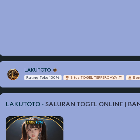
LAKUTOTO
Rating Toko 100%
Situs TOGEL TERPERCAYA #1
Bon
SALURAN TOGEL ONLINE | BAN
LAKUTOTO
~