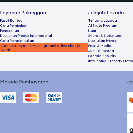
Layanan Pelanggan
Jelajahi Lazada
Pusat Bantuan
Tentang Lazada
Cara Pembelian
Af?liate Program
Pengiriman
Karir
Kebijakan Produk Internasional
Syarat & Ketentuan
Cara Pengembalian
Kebijakan Privasi
Ada pertanyaan? Hubungi kami di live chat (24
Press & Media
Jam)
Jual Di Lazada
Lazada Security
Intellectual Property Prote
Metode Pembayaran
Ja