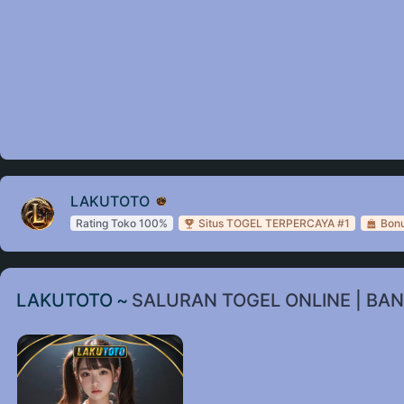
LAKUTOTO
Rating Toko 100%
Situs TOGEL TERPERCAYA #1
Bonu
SALURAN TOGEL ONLINE | BAN
LAKUTOTO
~