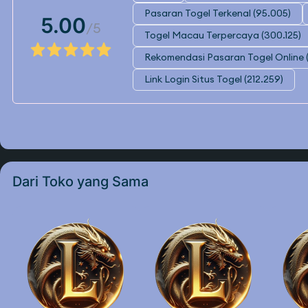
Pasaran Togel Terkenal (95.005)
5.00
/5
Togel Macau Terpercaya (300.125)
Rekomendasi Pasaran Togel Online (
Link Login Situs Togel (212.259)
Dari Toko yang Sama