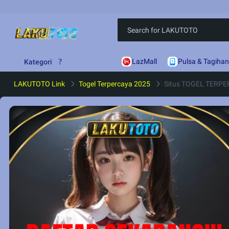
LazMall
Pulsa & Tagihan
Kategori
LAKUTOTO Link
Togel Terpercaya 2025
Situs TOGEL TERPER