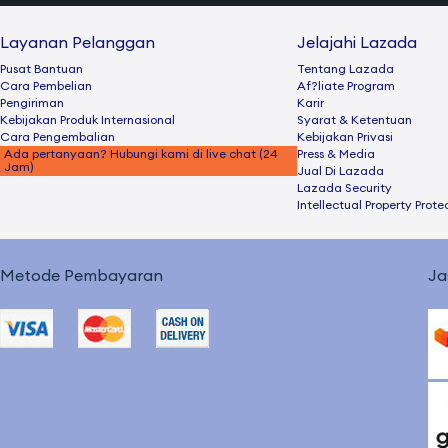
Layanan Pelanggan
Jelajahi Lazada
Pusat Bantuan
Tentang Lazada
Cara Pembelian
Af?liate Program
Pengiriman
Karir
Kebijakan Produk Internasional
Syarat & Ketentuan
Cara Pengembalian
Kebijakan Privasi
Ada pertanyaan? Hubungi kami di live chat (24
Press & Media
Jam)
Jual Di Lazada
Lazada Security
Intellectual Property Prote
Metode Pembayaran
Ja