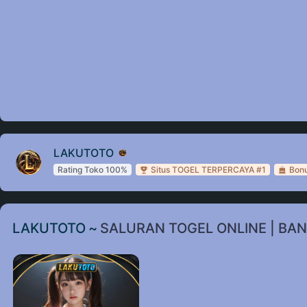
LAKUTOTO
Rating Toko 100%
Situs TOGEL TERPERCAYA #1
Bonu
SALURAN TOGEL ONLINE | BAN
LAKUTOTO
~