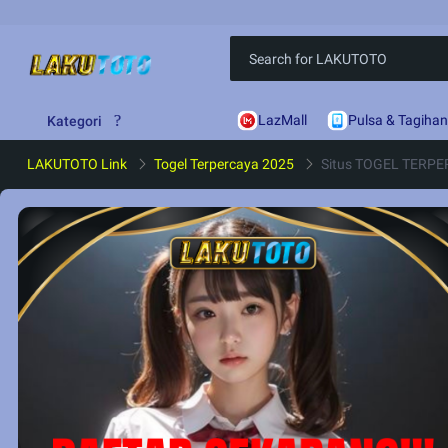
LazMall
Pulsa & Tagihan
Kategori
LAKUTOTO Link
Togel Terpercaya 2025
Situs TOGEL TERPER