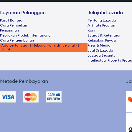
Layanan Pelanggan
Jelajahi Lazada
Pusat Bantuan
Tentang Lazada
Cara Pembelian
Af?liate Program
Pengiriman
Karir
Kebijakan Produk Internasional
Syarat & Ketentuan
Cara Pengembalian
Kebijakan Privasi
Ada pertanyaan? Hubungi kami di live chat (24
Press & Media
Jam)
Jual Di Lazada
Lazada Security
Intellectual Property Prote
Metode Pembayaran
Ja