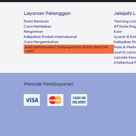
Layanan Pelanggan
Jelajahi 
Pusat Bantuan
Tentang La
Cara Pembelian
Af?liate Pr
Pengiriman
Karir
Kebijakan Produk Internasional
Syarat & Ke
Cara Pengembalian
Kebijakan Pr
Ada pertanyaan? Hubungi kami di live chat (24
Press & Medi
Jam)
Jual Di Laz
Lazada Secu
Intellectual 
Metode Pembayaran