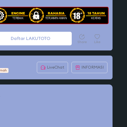
Daftar LAKUTOTO
Share
Like
LiveChat
INFORMASI
amah
A