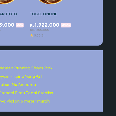
LAKUTOTO
TOGEL ONLINE
99.000
1.922.000
-5%
-26%
Rp
0
Rp2.600.000
5.00(2)
Women Running Shoes Pink
Ayam Filipina Yang Asli
Sabun Nu Amoorea
Grendel Pintu Tebal Stenliss
Pvc Plafon 6 Meter Murah