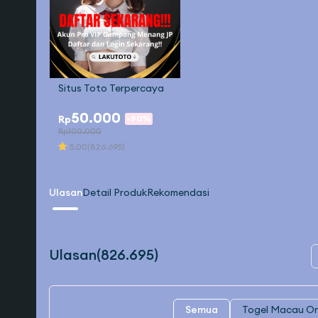
Situs Toto Terpercaya
50.000
-90%
Rp
Rp100.000
5.00(826.695)
Ulasan
Detail Produk
Rekomendasi
Ulasan(826.695)
Semua
Togel Macau Onl