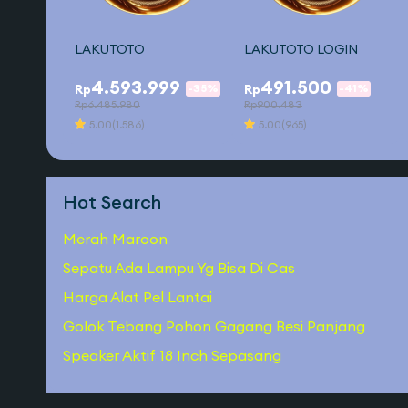
LAKUTOTO
LAKUTOTO LOGIN
4.593.999
491.500
-35%
-41%
Rp
Rp
Rp6.485.980
Rp900.483
5.00(1.586)
5.00(965)
Hot Search
Merah Maroon
Sepatu Ada Lampu Yg Bisa Di Cas
Harga Alat Pel Lantai
Golok Tebang Pohon Gagang Besi Panjang
Speaker Aktif 18 Inch Sepasang