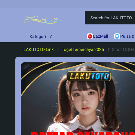
LazMall
Pulsa &
Kategori
LAKUTOTO Link
Togel Terpercaya 2025
Situs TOGEL