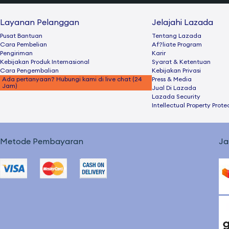
Layanan Pelanggan
Jelajahi Lazada
Pusat Bantuan
Tentang Lazada
Cara Pembelian
Af?liate Program
Pengiriman
Karir
Kebijakan Produk Internasional
Syarat & Ketentuan
Cara Pengembalian
Kebijakan Privasi
Ada pertanyaan? Hubungi kami di live chat (24
Press & Media
Jam)
Jual Di Lazada
Lazada Security
Intellectual Property Prote
Metode Pembayaran
Ja