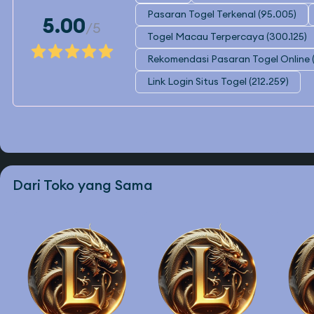
Pasaran Togel Terkenal (95.005)
5.00
/5
Togel Macau Terpercaya (300.125)
Rekomendasi Pasaran Togel Online (
Link Login Situs Togel (212.259)
Dari Toko yang Sama