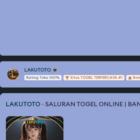
LAKUTOTO
Rating Toko 100%
Situs TOGEL TERPERCAYA #1
Bon
SALURAN TOGEL ONLINE | BAN
LAKUTOTO
~