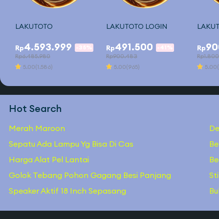
LAKUTOTO
LAKUTOTO LOGIN
LAKUT
4.593.999
491.500
90
-35%
-41%
Rp
Rp
Rp
Rp6.485.980
Rp900.483
Rp1.80
5.00(1.586)
5.00(965)
5.00(
Hot Search
Merah Maroon
De
Sepatu Ada Lampu Yg Bisa Di Cas
Be
Harga Alat Pel Lantai
Be
Golok Tebang Pohon Gagang Besi Panjang
St
Speaker Aktif 18 Inch Sepasang
Bu