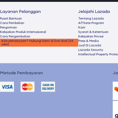
Layanan Pelanggan
Jelajahi Lazada
Pusat Bantuan
Tentang Lazada
Cara Pembelian
Af?liate Program
Pengiriman
Karir
Kebijakan Produk Internasional
Syarat & Ketentuan
Cara Pengembalian
Kebijakan Privasi
Ada pertanyaan? Hubungi kami di live chat (24
Press & Media
Jam)
Jual Di Lazada
Lazada Security
Intellectual Property Prote
Metode Pembayaran
Ja