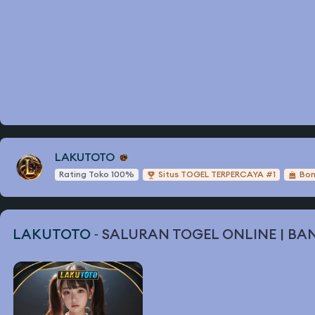
LAKUTOTO
Rating Toko 100%
Situs TOGEL TERPERCAYA #1
Bon
SALURAN TOGEL ONLINE | BAN
LAKUTOTO
~