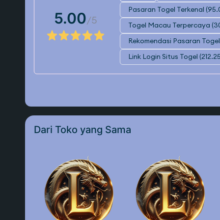
Pasaran Togel Terkenal (95.
5.00
/5
Togel Macau Terpercaya (30
Rekomendasi Pasaran Togel 
Link Login Situs Togel (212.2
Dari Toko yang Sama