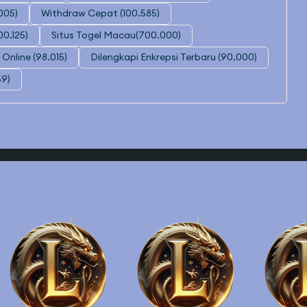
005)
Withdraw Cepat (100.585)
0.125)
Situs Togel Macau(700.000)
Online (98.015)
Dilengkapi Enkrepsi Terbaru (90.000)
59)