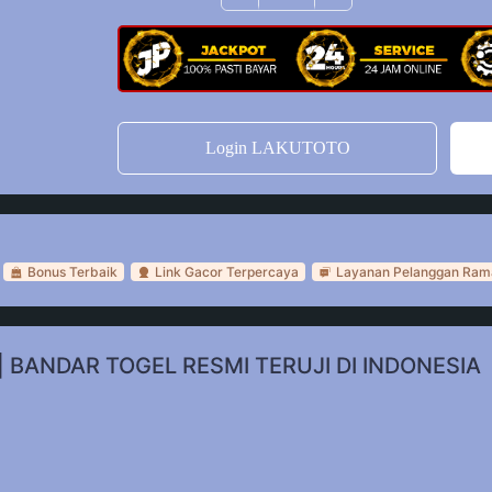
Login LAKUTOTO
Bonus Terbaik
Link Gacor Terpercaya
Layanan Pelanggan Ram
 BANDAR TOGEL RESMI TERUJI DI INDONESIA