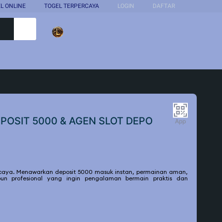
L ONLINE
TOGEL TERPERCAYA
LOGIN
DAFTAR
EPOSIT 5000 & AGEN SLOT DEPO
App
rcaya. Menawarkan deposit 5000 masuk instan, permainan aman,
n profesional yang ingin pengalaman bermain praktis dan