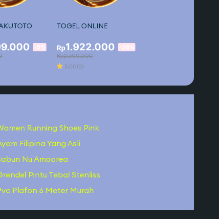
LAKUTOTO
TOGEL ONLINE
99.000
1.922.000
-5%
Rp
-26%
0
Rp2.600.000
5.00(2)
Women Running Shoes Pink
Ayam Filipina Yang Asli
Sabun Nu Amoorea
Grendel Pintu Tebal Stenliss
Pvc Plafon 6 Meter Murah