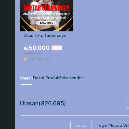
Situs Toto Terpercaya
50.000
Rp
-90%
Rp100.000
5.00(826.695)
Ulasan
Detail Produk
Rekomendasi
Ulasan(826.695)
Semua
Togel Macau Onli