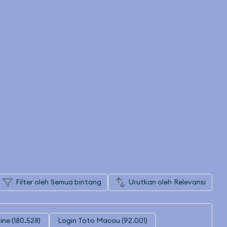
Filter oleh
Semua bintang
Urutkan oleh
Relevansi
ne (180.528)
Login Toto Macau (92.001)