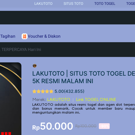
LAKUTOTO
SITUS TOTO
TOTO TOGEL
TOGE
 Tagihan
Voucher & Diskon
 TERPERCAYA Hari Ini
LAKUTOTO | SITUS TOTO TOGEL D
5K RESMI MALAM INI
5.00
(432.855)
Merek:
LAKUTOTO
Link TOGEL ONLINE
LAKUTOTO adalah situs resmi togel dan agen slot terpe
dan bonus menarik. Cocok untuk member baru maupu
menguntungkan malam ini.
50.000
-90%
Rp
Rp100.000