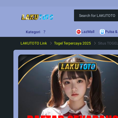
LazMall
Pulsa &
Kategori
LAKUTOTO Link
Togel Terpercaya 2025
Situs TOGEL