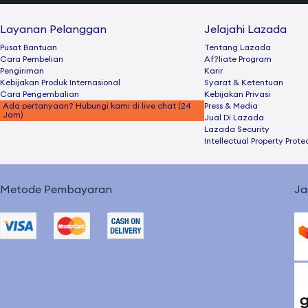
Layanan Pelanggan
Jelajahi Lazada
Pusat Bantuan
Tentang Lazada
Cara Pembelian
Af?liate Program
Pengiriman
Karir
Kebijakan Produk Internasional
Syarat & Ketentuan
Cara Pengembalian
Kebijakan Privasi
Ada pertanyaan? Hubungi kami di live chat (24
Press & Media
Jam)
Jual Di Lazada
Lazada Security
Intellectual Property Prote
Metode Pembayaran
Ja