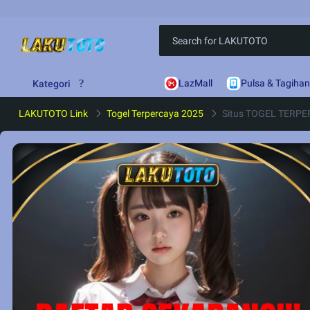
LazMall
Pulsa & Tagihan
Kategori
LAKUTOTO Link
Togel Terpercaya 2025
Situs TOGEL TERPER