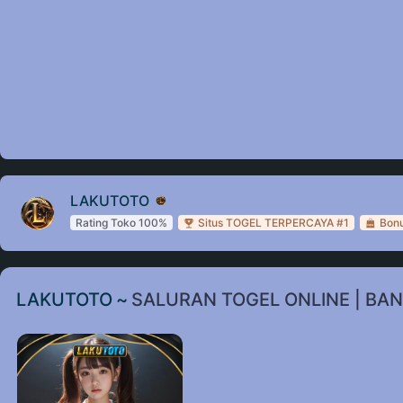
LAKUTOTO
Rating Toko 100%
Situs TOGEL TERPERCAYA #1
Bonu
SALURAN TOGEL ONLINE | BAN
LAKUTOTO
~