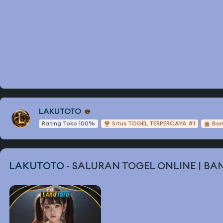
LAKUTOTO
Rating Toko 100%
Situs TOGEL TERPERCAYA #1
Bon
SALURAN TOGEL ONLINE | BAN
LAKUTOTO
~