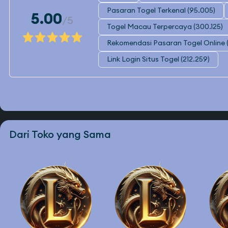
Pasaran Togel Terkenal (95.005)
5.00
/5
Togel Macau Terpercaya (300.125)
Rekomendasi Pasaran Togel Online (
Link Login Situs Togel (212.259)
Dari Toko yang Sama