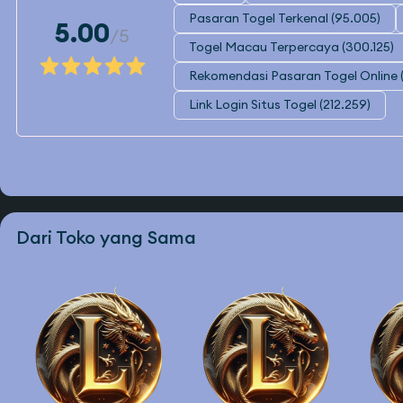
Pasaran Togel Terkenal (95.005)
5.00
/5
Togel Macau Terpercaya (300.125)
Rekomendasi Pasaran Togel Online (
Link Login Situs Togel (212.259)
Dari Toko yang Sama