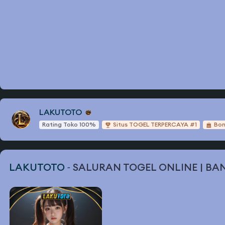
LAKUTOTO
Rating Toko 100%
Situs TOGEL TERPERCAYA #1
Bon
SALURAN TOGEL ONLINE | BAN
LAKUTOTO
~