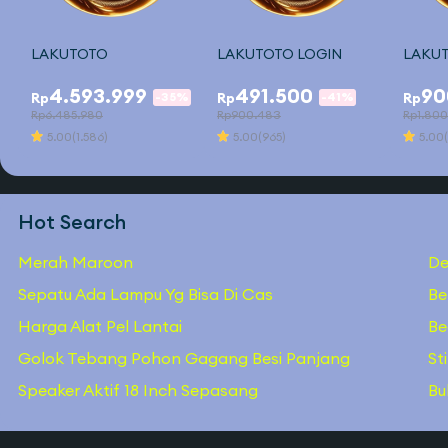
LAKUTOTO
LAKUTOTO LOGIN
LAKUT
4.593.999
491.500
90
-35%
-41%
Rp
Rp
Rp
Rp6.485.980
Rp900.483
Rp1.80
5.00(1.586)
5.00(965)
5.00(
Hot Search
Merah Maroon
De
Sepatu Ada Lampu Yg Bisa Di Cas
Be
Harga Alat Pel Lantai
Be
Golok Tebang Pohon Gagang Besi Panjang
St
Speaker Aktif 18 Inch Sepasang
Bu