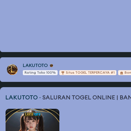
LAKUTOTO
Rating Toko 100%
Situs TOGEL TERPERCAYA #1
Bon
SALURAN TOGEL ONLINE | BAN
LAKUTOTO
~