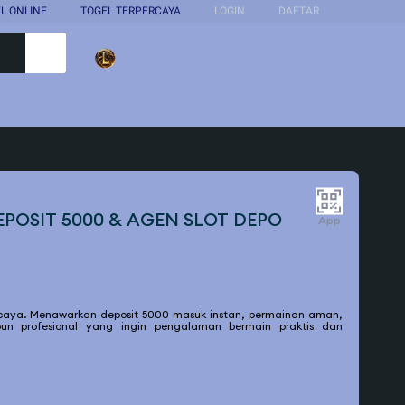
L ONLINE
TOGEL TERPERCAYA
LOGIN
DAFTAR
EPOSIT 5000 & AGEN SLOT DEPO
App
rcaya. Menawarkan deposit 5000 masuk instan, permainan aman,
n profesional yang ingin pengalaman bermain praktis dan