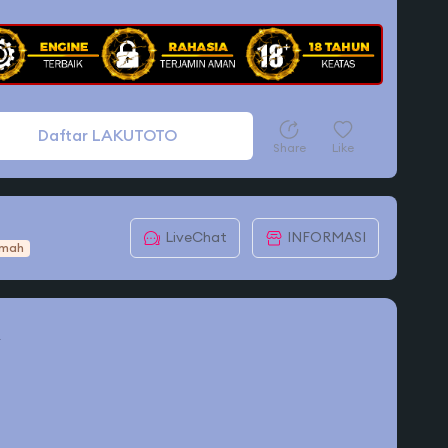
Daftar LAKUTOTO
Share
Like
LiveChat
INFORMASI
amah
A