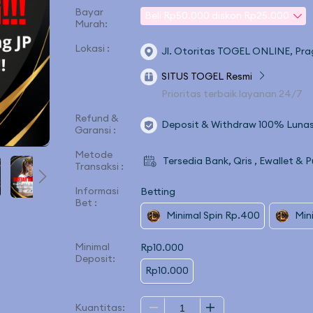
Bayar
Beli Rp50.000 diskon Rp25.000
Murah:
Lokasi :
Jl. Otoritas TOGEL ONLINE, Pra
SITUS TOGEL Resmi
Prioritas terbaik layanan 24/7
Refund &
Deposit & Withdraw 100% Luna
Garansi :
Metode
Tersedia Bank, Qris , Ewallet & P
Transaksi :
Informasi
Betting
Bet :
Minimal Spin Rp.400
Min
Minimal
Rp10.000
Deposit:
Rp10.000
Kuantitas: