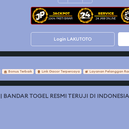
Login LAKUTOTO
Bonus Terbaik
Link Gacor Terpercaya
Layanan Pelanggan R
| BANDAR TOGEL RESMI TERUJI DI INDONESI