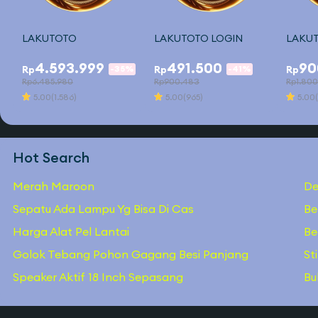
LAKUTOTO
LAKUTOTO LOGIN
LAKUT
4.593.999
491.500
90
-35%
-41%
Rp
Rp
Rp
Rp6.485.980
Rp900.483
Rp1.80
5.00(1.586)
5.00(965)
5.00(
Hot Search
Merah Maroon
De
Sepatu Ada Lampu Yg Bisa Di Cas
Be
Harga Alat Pel Lantai
Be
Golok Tebang Pohon Gagang Besi Panjang
St
Speaker Aktif 18 Inch Sepasang
Bu