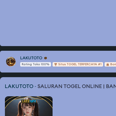
LAKUTOTO
Rating Toko 100%
Situs TOGEL TERPERCAYA #1
Bon
SALURAN TOGEL ONLINE | BAN
LAKUTOTO
~