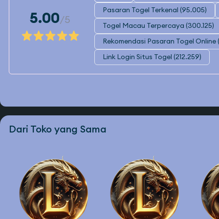
Pasaran Togel Terkenal (95.005)
5.00
/5
Togel Macau Terpercaya (300.125)
Rekomendasi Pasaran Togel Online (
Link Login Situs Togel (212.259)
Dari Toko yang Sama