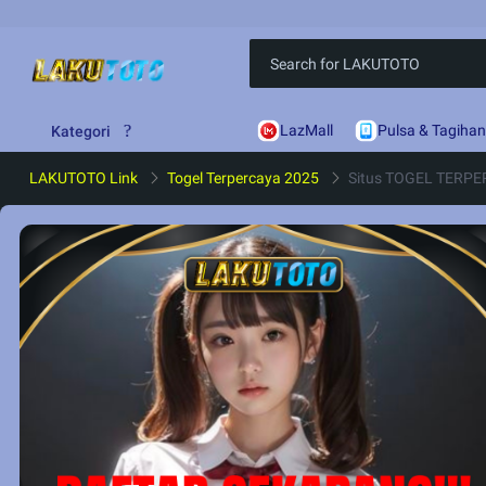
LazMall
Pulsa & Tagihan
Kategori
LAKUTOTO Link
Togel Terpercaya 2025
Situs TOGEL TERPER