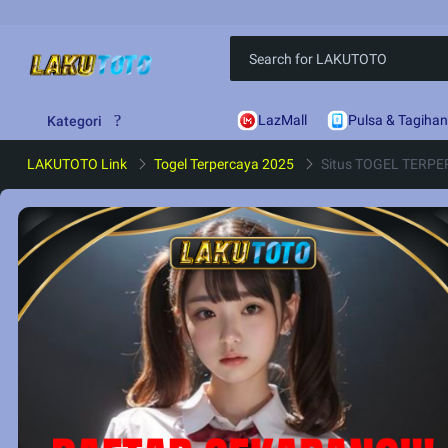
LazMall
Pulsa & Tagihan
Kategori
LAKUTOTO Link
Togel Terpercaya 2025
Situs TOGEL TERPER