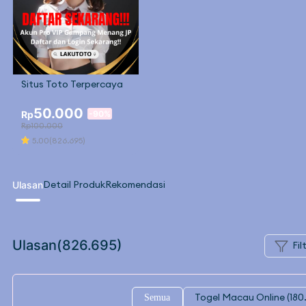
Situs Toto Terpercaya
50.000
Rp
-90%
Rp100.000
5.00(826.695)
Ulasan
Detail Produk
Rekomendasi
Ulasan(826.695)
Fil
Semua
Togel Macau Online (180