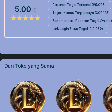
Pasaran Togel Terkenal (95.005)
5.00
/5
Togel Macau Terpercaya (300.125)
Rekomendasi Pasaran Togel Online (
Link Login Situs Togel (212.259)
Dari Toko yang Sama