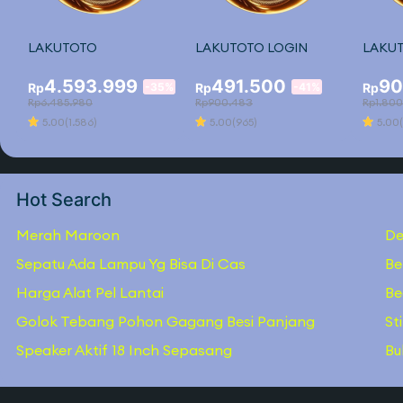
LAKUTOTO
LAKUTOTO LOGIN
LAKUT
4.593.999
491.500
90
Rp
-35%
Rp
-41%
Rp
Rp6.485.980
Rp900.483
Rp1.80
5.00(1.586)
5.00(965)
5.00(
Hot Search
Merah Maroon
De
Sepatu Ada Lampu Yg Bisa Di Cas
Be
Harga Alat Pel Lantai
Be
Golok Tebang Pohon Gagang Besi Panjang
St
Speaker Aktif 18 Inch Sepasang
Bu