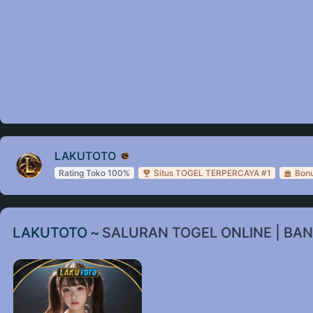
LAKUTOTO
Rating Toko 100%
Situs TOGEL TERPERCAYA #1
Bonu
SALURAN TOGEL ONLINE | BAN
LAKUTOTO
~