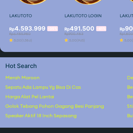
LAKUTOTO
LAKUTOTO LOGIN
LAKUT
4.593.999
491.500
90
Rp
-35%
Rp
-41%
Rp
Rp6.485.980
Rp900.483
Rp1.80
5.00(1.586)
5.00(965)
5.00(
Hot Search
Merah Maroon
De
Sepatu Ada Lampu Yg Bisa Di Cas
Be
Harga Alat Pel Lantai
Be
Golok Tebang Pohon Gagang Besi Panjang
St
Speaker Aktif 18 Inch Sepasang
Bu