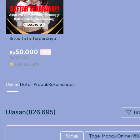
Situs Toto Terpercaya
50.000
Rp
-90%
Rp100.000
5.00(826.695)
Ulasan
Detail Produk
Rekomendasi
Ulasan(826.695)
Fil
Semua
Togel Macau Online (180