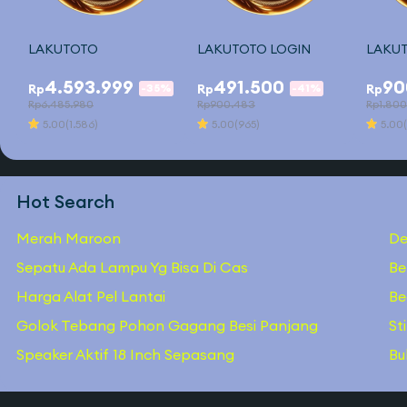
LAKUTOTO
LAKUTOTO LOGIN
LAKUT
4.593.999
491.500
90
-35%
-41%
Rp
Rp
Rp
Rp6.485.980
Rp900.483
Rp1.80
5.00(1.586)
5.00(965)
5.00(
Hot Search
Merah Maroon
De
Sepatu Ada Lampu Yg Bisa Di Cas
Be
Harga Alat Pel Lantai
Be
Golok Tebang Pohon Gagang Besi Panjang
St
Speaker Aktif 18 Inch Sepasang
Bu