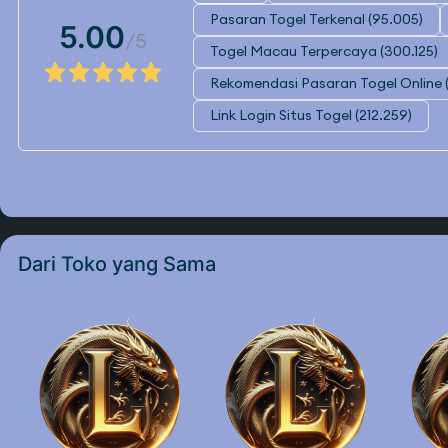
Pasaran Togel Terkenal (95.005)
5.00
/5
Togel Macau Terpercaya (300.125)
Rekomendasi Pasaran Togel Online (
Link Login Situs Togel (212.259)
Dari Toko yang Sama