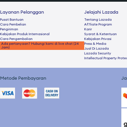
Layanan Pelanggan
Jelajahi Lazada
Pusat Bantuan
Tentang Lazada
Cara Pembelian
Af?liate Program
Pengiriman
Karir
Kebijakan Produk Internasional
Syarat & Ketentuan
Cara Pengembalian
Kebijakan Privasi
Ada pertanyaan? Hubungi kami di live chat (24
Press & Media
Jam)
Jual Di Lazada
Lazada Security
Intellectual Property Prote
Metode Pembayaran
Ja