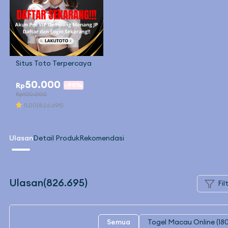
Situs Toto Terpercaya
50.000
-90%
Rp
Rp100.000
5.00(826.695)
Ulasan
Detail Produk
Rekomendasi
Ulasan(826.695)
Fil
Semua
Togel Macau Online (180