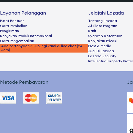
Layanan Pelanggan
Jelajahi Lazada
Pusat Bantuan
Tentang Lazada
Cara Pembelian
Af?liate Program
Pengiriman
Karir
Kebijakan Produk Internasional
Syarat & Ketentuan
Cara Pengembalian
Kebijakan Privasi
Ada pertanyaan? Hubungi kami di live chat (24
Press & Media
Jam)
Jual Di Lazada
Lazada Security
Intellectual Property Prote
Metode Pembayaran
Ja