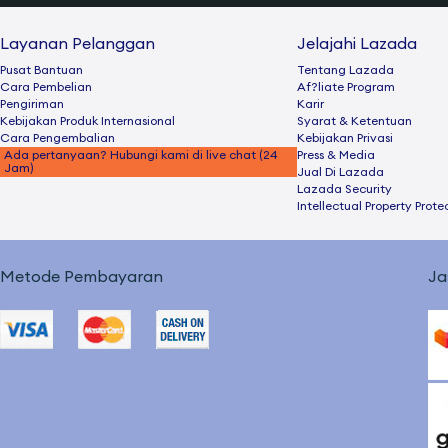
Layanan Pelanggan
Jelajahi Lazada
Pusat Bantuan
Tentang Lazada
Cara Pembelian
Af?liate Program
Pengiriman
Karir
Kebijakan Produk Internasional
Syarat & Ketentuan
Cara Pengembalian
Kebijakan Privasi
Ada pertanyaan? Hubungi kami di live chat (24
Press & Media
Jam)
Jual Di Lazada
Lazada Security
Intellectual Property Prote
Metode Pembayaran
Ja