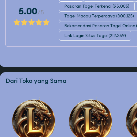
Pasaran Togel Terkenal (95.005)
5.00
/5
Togel Macau Terpercaya (300.125)
Rekomendasi Pasaran Togel Online (
Link Login Situs Togel (212.259)
Dari Toko yang Sama