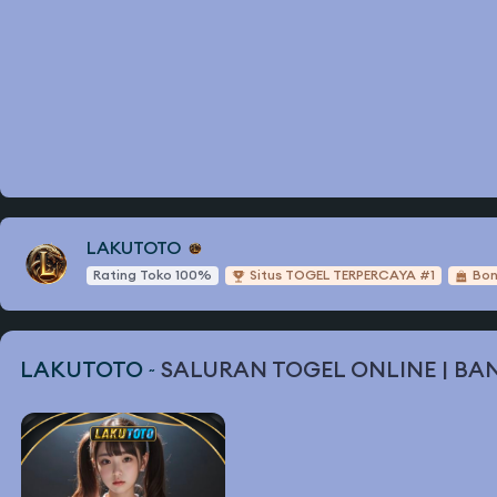
LAKUTOTO
Rating Toko 100%
Situs TOGEL TERPERCAYA #1
Bon
SALURAN TOGEL ONLINE | BAN
LAKUTOTO
~