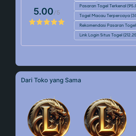
Pasaran Togel Terkenal (95.
5.00
/5
Togel Macau Terpercaya (30
Rekomendasi Pasaran Togel 
Link Login Situs Togel (212.2
Dari Toko yang Sama