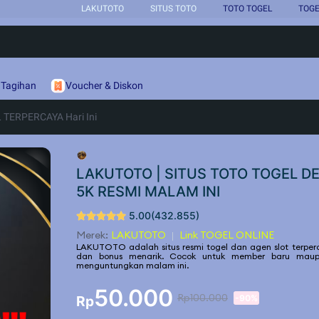
LAKUTOTO
SITUS TOTO
TOTO TOGEL
TOGE
 Tagihan
Voucher & Diskon
 TERPERCAYA Hari Ini
LAKUTOTO | SITUS TOTO TOGEL D
5K RESMI MALAM INI
5.00
(432.855)
Merek:
LAKUTOTO
Link TOGEL ONLINE
LAKUTOTO adalah situs resmi togel dan agen slot terpe
dan bonus menarik. Cocok untuk member baru maupu
menguntungkan malam ini.
50.000
-90%
Rp
Rp100.000