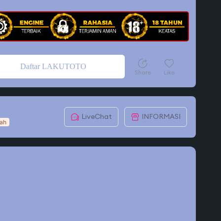
Daftar LAKUTOTO
Share
Like
LiveChat
INFORMASI
ah