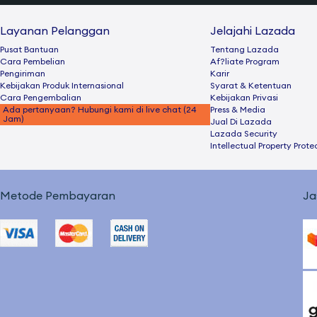
Layanan Pelanggan
Jelajahi Lazada
Pusat Bantuan
Tentang Lazada
Cara Pembelian
Af?liate Program
Pengiriman
Karir
Kebijakan Produk Internasional
Syarat & Ketentuan
Cara Pengembalian
Kebijakan Privasi
Ada pertanyaan? Hubungi kami di live chat (24
Press & Media
Jam)
Jual Di Lazada
Lazada Security
Intellectual Property Prote
Metode Pembayaran
Ja