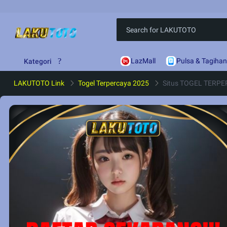
LazMall
Pulsa & Tagihan
Kategori
LAKUTOTO Link
Togel Terpercaya 2025
Situs TOGEL TERPER