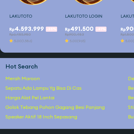
LAKUTOTO
LAKUTOTO LOGIN
LAKUT
4.593.999
491.500
90
-35%
-41%
Rp
Rp
Rp
Rp6.485.980
Rp900.483
Rp1.80
5.00(1.586)
5.00(965)
5.00(
Hot Search
Merah Maroon
De
Sepatu Ada Lampu Yg Bisa Di Cas
Be
Harga Alat Pel Lantai
Be
Golok Tebang Pohon Gagang Besi Panjang
St
Speaker Aktif 18 Inch Sepasang
Bu