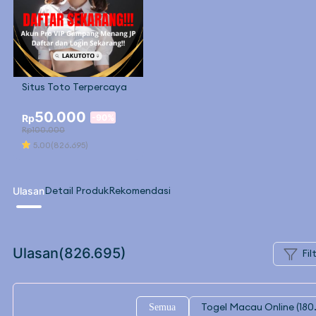
Situs Toto Terpercaya
50.000
Rp
-90%
Rp100.000
5.00(826.695)
Ulasan
Detail Produk
Rekomendasi
Ulasan(826.695)
Fil
Semua
Togel Macau Online (180