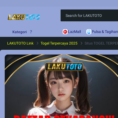
LazMall
Pulsa & Tagihan
Kategori
LAKUTOTO Link
Togel Terpercaya 2025
Situs TOGEL TERPER