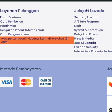
Layanan Pelanggan
Jelajahi Lazada
Pusat Bantuan
Tentang Lazada
Cara Pembelian
Af?liate Program
Pengiriman
Karir
Kebijakan Produk Internasional
Syarat & Ketentuan
Cara Pengembalian
Kebijakan Privasi
Ada pertanyaan? Hubungi kami di live chat (24
Press & Media
Jam)
Jual Di Lazada
Lazada Security
Intellectual Property Prote
Metode Pembayaran
Ja