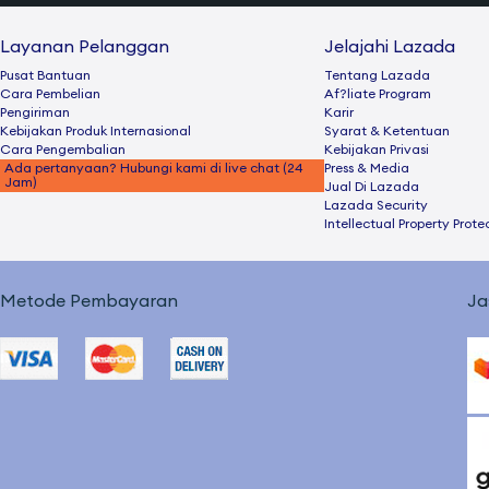
Layanan Pelanggan
Jelajahi Lazada
Pusat Bantuan
Tentang Lazada
Cara Pembelian
Af?liate Program
Pengiriman
Karir
Kebijakan Produk Internasional
Syarat & Ketentuan
Cara Pengembalian
Kebijakan Privasi
Ada pertanyaan? Hubungi kami di live chat (24
Press & Media
Jam)
Jual Di Lazada
Lazada Security
Intellectual Property Prote
Metode Pembayaran
Ja