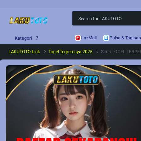
LazMall
Pulsa & Tagihan
Kategori
LAKUTOTO Link
Togel Terpercaya 2025
Situs TOGEL TERPER