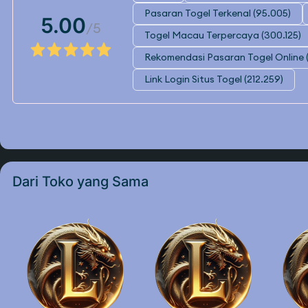
Pasaran Togel Terkenal (95.005)
5.00
/5
Togel Macau Terpercaya (300.125)
Rekomendasi Pasaran Togel Online (
Link Login Situs Togel (212.259)
Dari Toko yang Sama