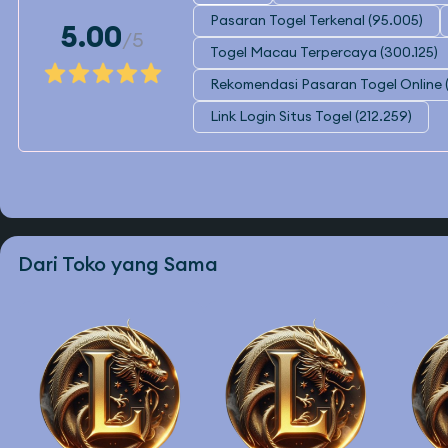
Pasaran Togel Terkenal (95.005)
5.00
/5
Togel Macau Terpercaya (300.125)
Rekomendasi Pasaran Togel Online (
Link Login Situs Togel (212.259)
Dari Toko yang Sama