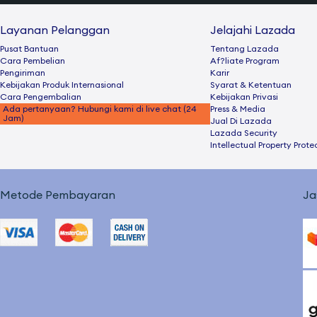
Layanan Pelanggan
Jelajahi Lazada
Pusat Bantuan
Tentang Lazada
Cara Pembelian
Af?liate Program
Pengiriman
Karir
Kebijakan Produk Internasional
Syarat & Ketentuan
Cara Pengembalian
Kebijakan Privasi
Ada pertanyaan? Hubungi kami di live chat (24
Press & Media
Jam)
Jual Di Lazada
Lazada Security
Intellectual Property Prote
Metode Pembayaran
Ja