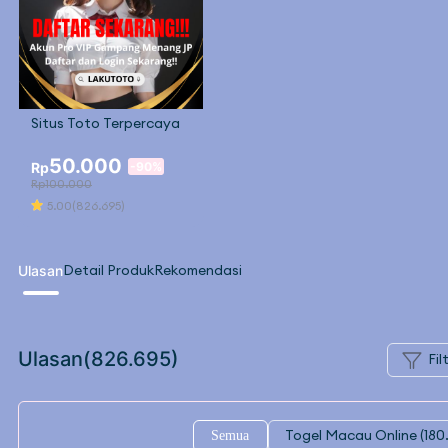
Situs Toto Terpercaya
50.000
Rp
-90%
Rp100.000
5.00(826.695)
Ulasan
Detail Produk
Rekomendasi
Ulasan(826.695)
Fil
Semua
Togel Macau Online (180