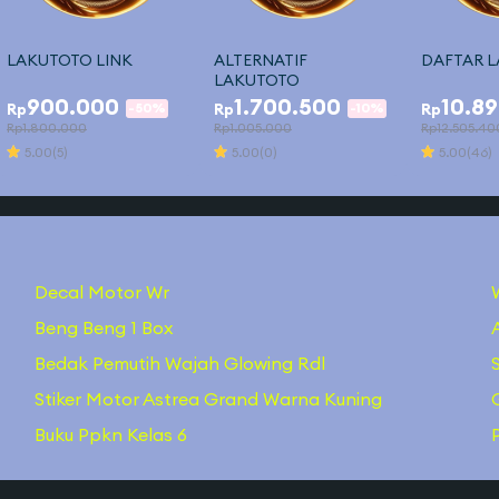
LAKUTOTO LINK
ALTERNATIF
DAFTAR 
LAKUTOTO
900.000
1.700.500
10.8
-50%
-10%
Rp
Rp
Rp
Rp1.800.000
Rp1.005.000
Rp12.505.40
5.00(5)
5.00(0)
5.00(46)
Decal Motor Wr
Beng Beng 1 Box
Bedak Pemutih Wajah Glowing Rdl
Stiker Motor Astrea Grand Warna Kuning
Buku Ppkn Kelas 6