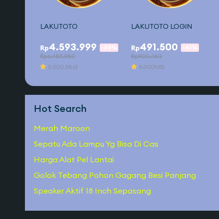
LAKUTOTO
LAKUTOTO LOGIN
4.593.999
491.500
-35%
-41%
Rp
Rp
Rp6.485.980
Rp900.483
5.00(1.586)
5.00(965)
Hot Search
Merah Maroon
Sepatu Ada Lampu Yg Bisa Di Cas
Harga Alat Pel Lantai
Golok Tebang Pohon Gagang Besi Panjang
Speaker Aktif 18 Inch Sepasang