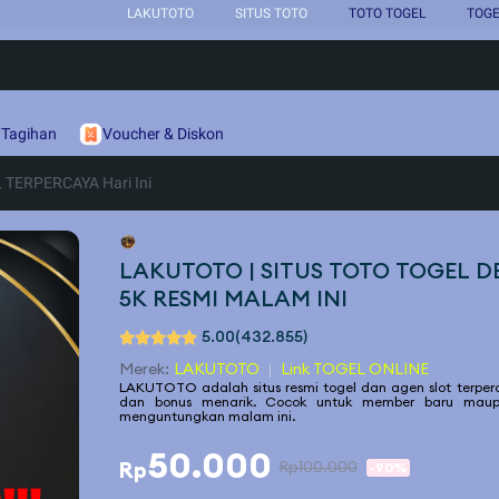
LAKUTOTO
SITUS TOTO
TOTO TOGEL
TOGE
 Tagihan
Voucher & Diskon
 TERPERCAYA Hari Ini
LAKUTOTO | SITUS TOTO TOGEL D
5K RESMI MALAM INI
5.00
(432.855)
Merek:
LAKUTOTO
Link TOGEL ONLINE
LAKUTOTO adalah situs resmi togel dan agen slot terpe
dan bonus menarik. Cocok untuk member baru maupu
menguntungkan malam ini.
50.000
Rp100.000
-90%
Rp