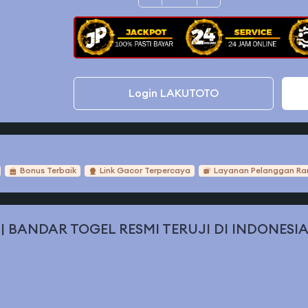
Login LAKUTOTO
Bonus Terbaik
Link Gacor Terpercaya
Layanan Pelanggan R
| BANDAR TOGEL RESMI TERUJI DI INDONESI