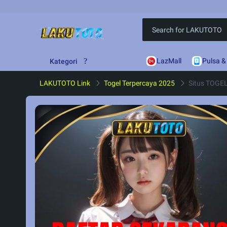
LazMall
Pulsa &
Kategori
LAKUTOTO Link
Togel Terpercaya 2025
Situs TOGEL