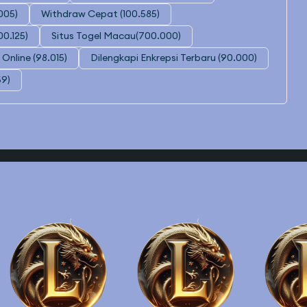
005)
Withdraw Cepat (100.585)
0.125)
Situs Togel Macau(700.000)
Online (98.015)
Dilengkapi Enkrepsi Terbaru (90.000)
59)