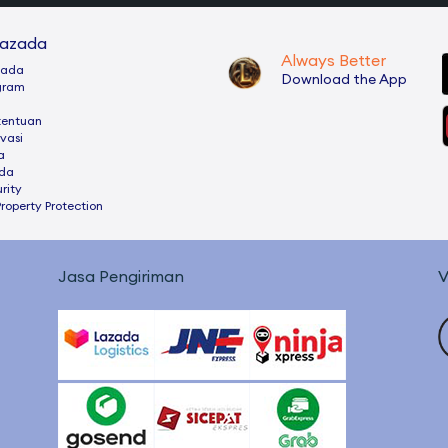
Lazada
Always Better
zada
Download the App
ogram
tentuan
ivasi
a
ada
rity
Property Protection
Jasa Pengiriman
V