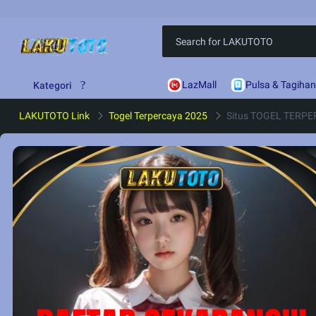
LazMall
Pulsa & Tagihan
Kategori
LAKUTOTO Link
Togel Terpercaya 2025
Situs TOGEL TERPER