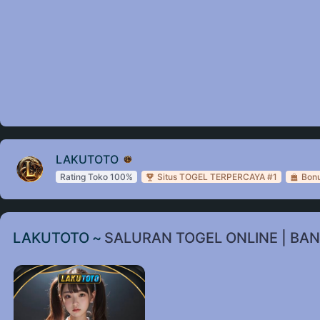
LAKUTOTO
Rating Toko 100%
Situs TOGEL TERPERCAYA #1
Bonu
SALURAN TOGEL ONLINE | BAN
LAKUTOTO
~