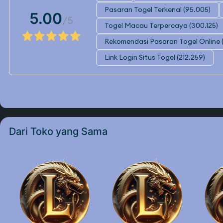
Pasaran Togel Terkenal (95.005)
5.00
/5
Togel Macau Terpercaya (300.125)
Rekomendasi Pasaran Togel Online (
Link Login Situs Togel (212.259)
Dari Toko yang Sama