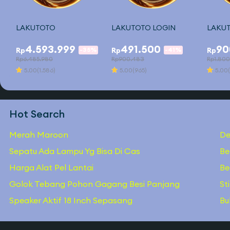
LAKUTOTO
LAKUTOTO LOGIN
LAKUT
4.593.999
491.500
90
-35%
-41%
Rp
Rp
Rp
Rp6.485.980
Rp900.483
Rp1.80
5.00(1.586)
5.00(965)
5.00(
Hot Search
Merah Maroon
De
Sepatu Ada Lampu Yg Bisa Di Cas
Be
Harga Alat Pel Lantai
Be
Golok Tebang Pohon Gagang Besi Panjang
St
Speaker Aktif 18 Inch Sepasang
Bu