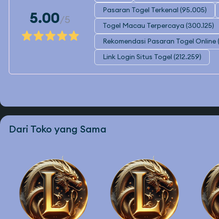
Pasaran Togel Terkenal (95.005)
5.00
/5
Togel Macau Terpercaya (300.125)
Rekomendasi Pasaran Togel Online (
Link Login Situs Togel (212.259)
Dari Toko yang Sama