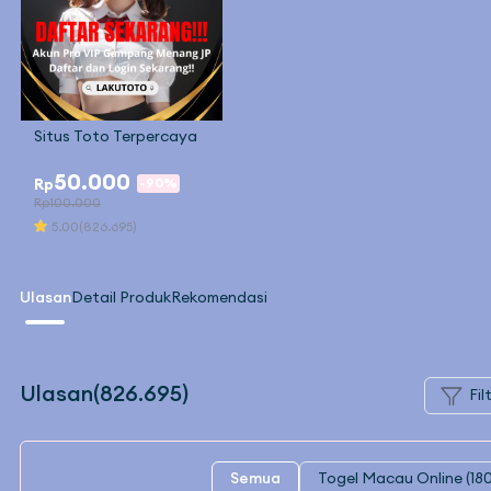
Situs Toto Terpercaya
50.000
-90%
Rp
Rp100.000
5.00(826.695)
Ulasan
Detail Produk
Rekomendasi
Ulasan(826.695)
Fil
Semua
Togel Macau Online (180