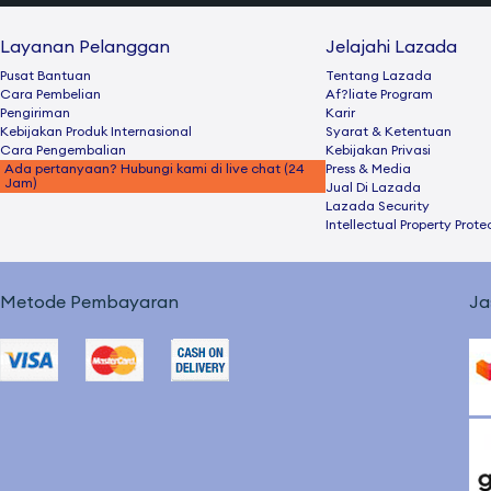
Layanan Pelanggan
Jelajahi Lazada
Pusat Bantuan
Tentang Lazada
Cara Pembelian
Af?liate Program
Pengiriman
Karir
Kebijakan Produk Internasional
Syarat & Ketentuan
Cara Pengembalian
Kebijakan Privasi
Ada pertanyaan? Hubungi kami di live chat (24
Press & Media
Jam)
Jual Di Lazada
Lazada Security
Intellectual Property Prote
Metode Pembayaran
Ja