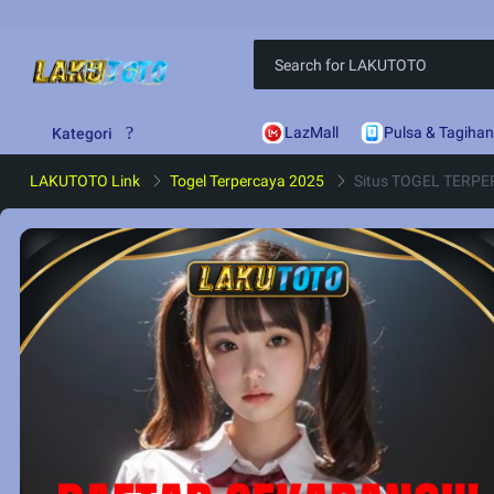
LazMall
Pulsa & Tagihan
Kategori
LAKUTOTO Link
Togel Terpercaya 2025
Situs TOGEL TERPER