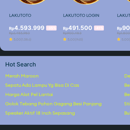
LAKUTOTO
LAKUTOTO LOGIN
LAKUT
4.593.999
491.500
90
Rp
-35%
Rp
-41%
Rp
Rp6.485.980
Rp900.483
Rp1.80
5.00(1.586)
5.00(965)
5.00(
Hot Search
Merah Maroon
De
Sepatu Ada Lampu Yg Bisa Di Cas
Be
Harga Alat Pel Lantai
Be
Golok Tebang Pohon Gagang Besi Panjang
St
Speaker Aktif 18 Inch Sepasang
Bu