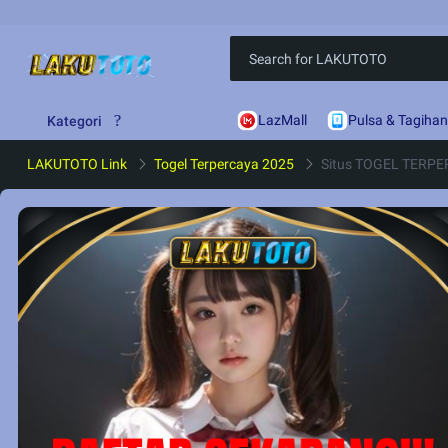
LazMall
Pulsa & Tagihan
Kategori
LAKUTOTO Link
Togel Terpercaya 2025
Situs TOGEL TERPER